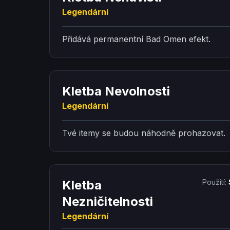
Legendární
Přidává permanentní Bad Omen efekt.
Kletba Nevolnosti
Legendární
Tvé itemy se budou náhodně prohazovat.
Kletba
Použití:
Nezničitelnosti
Legendární