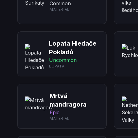
Common
MATERIAL
Lopata Hledače
Pokladů
Uncommon
LOPATA
Mrtvá
mandragora
Epic
MATERIAL