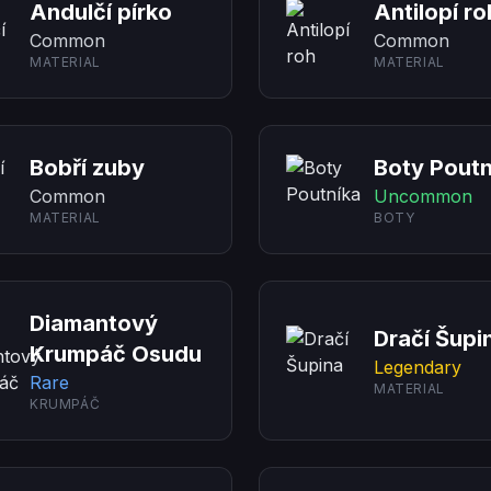
Andulčí pírko
Antilopí ro
Common
Common
MATERIAL
MATERIAL
Bobří zuby
Boty Poutn
Common
Uncommon
MATERIAL
BOTY
Diamantový
Dračí Šupi
Krumpáč Osudu
Legendary
Rare
MATERIAL
KRUMPÁČ