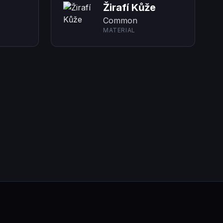
Žirafí Kůže
Common
MATERIAL