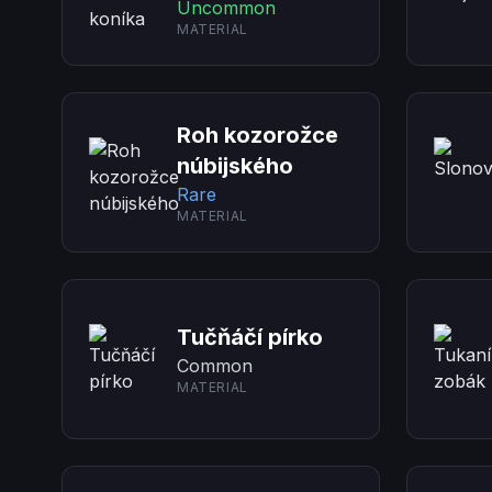
Uncommon
MATERIAL
Roh kozorožce
núbijského
Rare
MATERIAL
Tučňáčí pírko
Common
MATERIAL