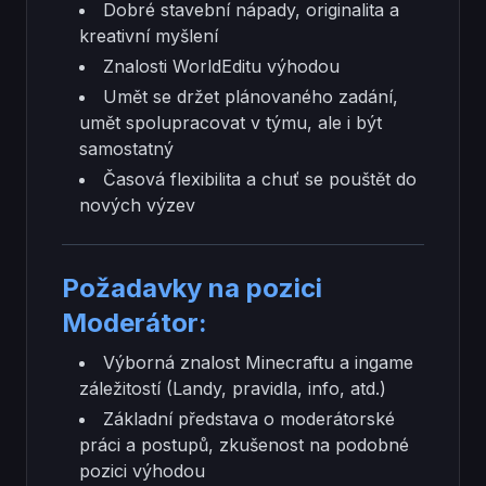
Dobré stavební nápady, originalita a
kreativní myšlení
Znalosti WorldEditu výhodou
Umět se držet plánovaného zadání,
umět spolupracovat v týmu, ale i být
samostatný
Časová flexibilita a chuť se pouštět do
nových výzev
Požadavky na pozici
Moderátor:
Výborná znalost Minecraftu a ingame
záležitostí (Landy, pravidla, info, atd.)
Základní představa o moderátorské
práci a postupů, zkušenost na podobné
pozici výhodou