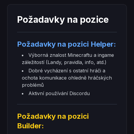
Požadavky na pozice
Požadavky na pozici Helper:
Výborná znalost Minecraftu a ingame
záležitostí (Landy, pravidla, info, atd.)
Dobré vycházení s ostatní hráči a
ochota komunikace ohledně hráčských
problémů
Aktivní používání Discordu
Požadavky na pozici
Builder: