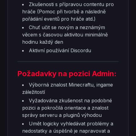
Zkušenosti s přípravou contentu pro
hráče (Pomoc při tvorbě a následně
pořádání eventů pro hráče atd.)
Chuť učit se novým a neznámým
věcem s časovou aktivitou minimálně
hodinu každý den
Aktivní používání Discordu
Požadavky na pozici Admin:
Výborná znalost Minecraftu, ingame
záležitostí
Vyžadována zkušenost na podobné
pozici a pokročilá orientace a znalost
správy serveru a pluginů výhodou
Umět logicky vyhledávat problémy a
nedostatky a úspěšně je napravovat a